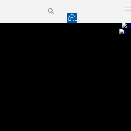
Search