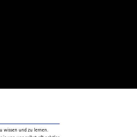
zu wissen und zu lernen.