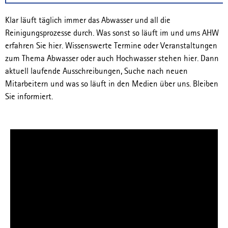
Klar läuft täglich immer das Abwasser und all die
Reinigungsprozesse durch. Was sonst so läuft im und ums AHW
erfahren Sie hier. Wissenswerte Termine oder Veranstaltungen
zum Thema Abwasser oder auch Hochwasser stehen hier. Dann
aktuell laufende Ausschreibungen, Suche nach neuen
Mitarbeitern und was so läuft in den Medien über uns. Bleiben
Sie informiert.