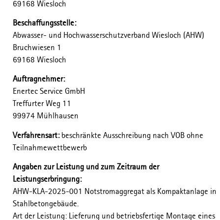
69168 Wiesloch
Beschaffungsstelle:
Abwasser- und Hochwasserschutzverband Wiesloch (AHW)
Bruchwiesen 1
69168 Wiesloch
Auftragnehmer:
Enertec Service GmbH
Treffurter Weg 11
99974 Mühlhausen
Verfahrensart:
beschränkte Ausschreibung nach VOB ohne
Teilnahmewettbewerb
Angaben zur Leistung und zum Zeitraum der
Leistungserbringung:
AHW-KLA-2025-001 Notstromaggregat als Kompaktanlage in
Stahlbetongebäude.
Art der Leistung: Lieferung und betriebsfertige Montage eines