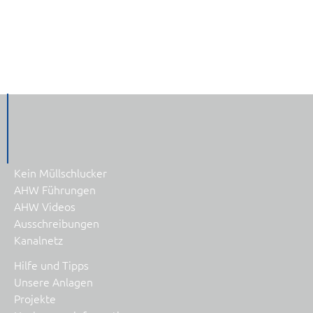
Kein Müllschlucker
AHW Führungen
AHW Videos
Ausschreibungen
Kanalnetz
Hilfe und Tipps
Unsere Anlagen
Projekte