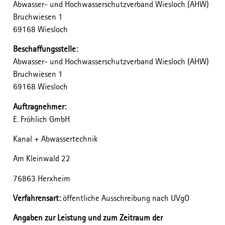
Abwasser- und Hochwasserschutzverband Wiesloch (AHW)
Bruchwiesen 1
69168 Wiesloch
Beschaffungsstelle:
Abwasser- und Hochwasserschutzverband Wiesloch (AHW)
Bruchwiesen 1
69168 Wiesloch
Auftragnehmer:
E. Fröhlich GmbH
Kanal + Abwassertechnik
Am Kleinwald 22
76863 Herxheim
Verfahrensart:
öffentliche Ausschreibung nach UVgO
Angaben zur Leistung und zum Zeitraum der