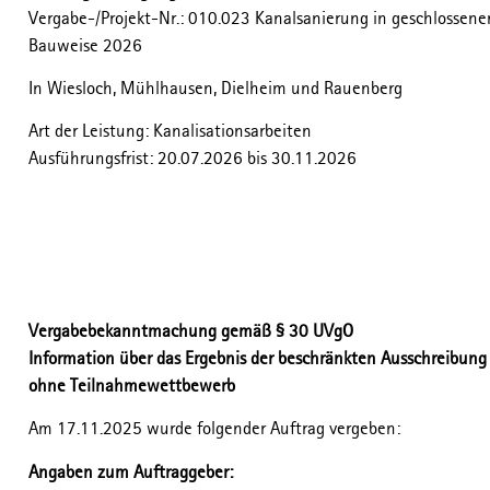
Vergabe-/Projekt-Nr.: 010.023 Kanalsanierung in geschlossene
Bauweise 2026
In Wiesloch, Mühlhausen, Dielheim und Rauenberg
Art der Leistung: Kanalisationsarbeiten
Ausführungsfrist: 20.07.2026 bis 30.11.2026
Vergabebekanntmachung gemäß § 30 UVgO
Information über das Ergebnis der beschränkten Ausschreibung
ohne Teilnahmewettbewerb
Am 17.11.2025 wurde folgender Auftrag vergeben:
Angaben zum Auftraggeber: