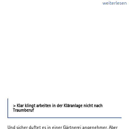
weiterlesen
> Klar klingt arbeiten in der Kläranlage nicht nach
Traumberuf
Und sicher duftet es in einer Gärtnerei angenehmer. Aber