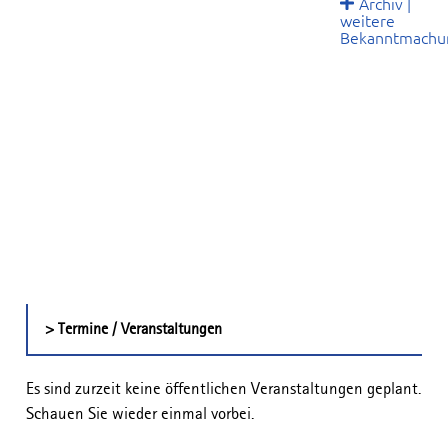
Archiv |
weitere
Bekanntmachu
> Termine / Veranstaltungen
Es sind zurzeit keine öffentlichen Veranstaltungen geplant.
Schauen Sie wieder einmal vorbei.