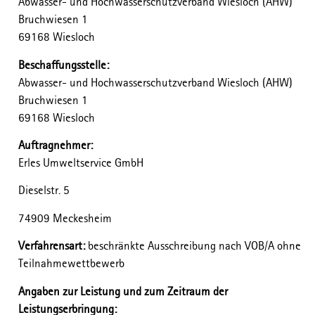
Abwasser- und Hochwasserschutzverband Wiesloch (AHW)
Bruchwiesen 1
69168 Wiesloch
Beschaffungsstelle:
Abwasser- und Hochwasserschutzverband Wiesloch (AHW)
Bruchwiesen 1
69168 Wiesloch
Auftragnehmer:
Erles Umweltservice GmbH
Dieselstr. 5
74909 Meckesheim
Verfahrensart:
beschränkte Ausschreibung nach VOB/A ohne
Teilnahmewettbewerb
Angaben zur Leistung und zum Zeitraum der
Leistungserbringung: