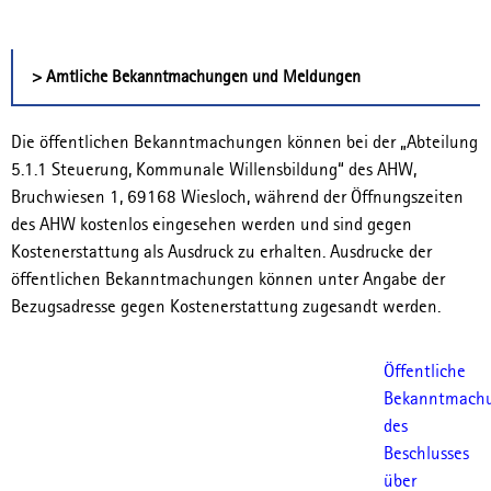
> Amtliche Bekanntmachungen und Meldungen
Die öffentlichen Bekanntmachungen können bei der „Abteilung
5.1.1 Steuerung, Kommunale Willensbildung“ des AHW,
Bruchwiesen 1, 69168 Wiesloch, während der Öffnungszeiten
des AHW kostenlos eingesehen werden und sind gegen
Kostenerstattung als Ausdruck zu erhalten. Ausdrucke der
öffentlichen Bekanntmachungen können unter Angabe der
Bezugsadresse gegen Kostenerstattung zugesandt werden.
Öffentliche
Bekanntmach
des
Beschlusses
über