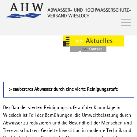
> saubereres Abwasser durch eine vierte Reinigungsstufe
Der Bau der vierten Reinigungsstufe auf der Kläranlage in
Wiesloch ist Teil der Bemühungen, die Umweltbelastung durch
Abwasser zu reduzieren und die Gesundheit der Menschen und
Tiere zu schützen. Gezielte Investition in moderne Technik und