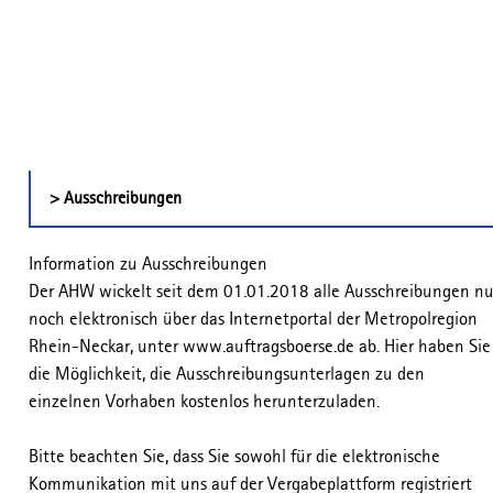
> Ausschreibungen
Information zu Ausschreibungen
Der AHW wickelt seit dem 01.01.2018 alle Ausschreibungen nu
noch elektronisch über das Internetportal der Metropolregion
Rhein-Neckar, unter www.auftragsboerse.de ab. Hier haben Sie
die Möglichkeit, die Ausschreibungsunterlagen zu den
einzelnen Vorhaben kostenlos herunterzuladen.
Bitte beachten Sie, dass Sie sowohl für die elektronische
Kommunikation mit uns auf der Vergabeplattform registriert