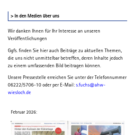
> In den Medien über uns
Wir danken Ihnen für Ihr Interesse an unseren
Veröffentlichungen
Ggfs. finden Sie hier auch Beiträge zu aktuellen Themen,
die uns nicht unmittelbar betreffen, deren Inhalte jedoch
zu einem umfassenden Bild beitragen können.
Unsere Pressestelle erreichen Sie unter der Telefonnummer
06222/5706-10 oder per E-Mail:
s.fuchs@ahw-
wiesloch.de
Februar 2026: