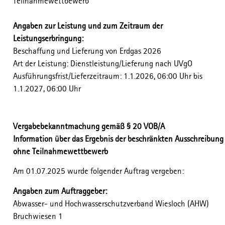
Teilnahmewettbewerb
Angaben zur Leistung und zum Zeitraum der
Leistungserbringung:
Beschaffung und Lieferung von Erdgas 2026
Art der Leistung: Dienstleistung/Lieferung nach UVgO
Ausführungsfrist/Lieferzeitraum: 1.1.2026, 06:00 Uhr bis
1.1.2027, 06:00 Uhr
Vergabebekanntmachung gemäß § 20 VOB/A
Information über das Ergebnis der beschränkten Ausschreibung
ohne Teilnahmewettbewerb
Am 01.07.2025 wurde folgender Auftrag vergeben:
Angaben zum Auftraggeber:
Abwasser- und Hochwasserschutzverband Wiesloch (AHW)
Bruchwiesen 1