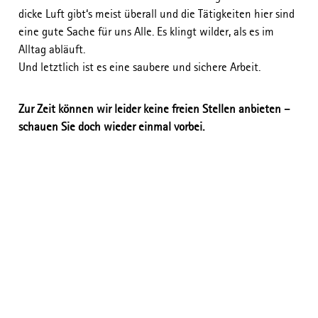
dicke Luft gibt‘s meist überall und die Tätigkeiten hier sind
eine gute Sache für uns Alle. Es klingt wilder, als es im
Alltag abläuft.
Und letztlich ist es eine saubere und sichere Arbeit.
Zur Zeit können wir leider keine freien Stellen anbieten –
schauen Sie doch wieder einmal vorbei.