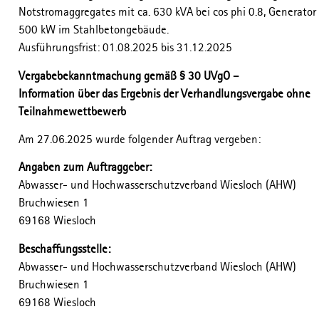
Notstromaggregates mit ca. 630 kVA bei cos phi 0.8, Generator
500 kW im Stahlbetongebäude.
Ausführungsfrist: 01.08.2025 bis 31.12.2025
Vergabebekanntmachung gemäß § 30 UVgO –
Information über das Ergebnis der Verhandlungsvergabe ohne
Teilnahmewettbewerb
Am 27.06.2025 wurde folgender Auftrag vergeben:
Angaben zum Auftraggeber:
Abwasser- und Hochwasserschutzverband Wiesloch (AHW)
Bruchwiesen 1
69168 Wiesloch
Beschaffungsstelle:
Abwasser- und Hochwasserschutzverband Wiesloch (AHW)
Bruchwiesen 1
69168 Wiesloch