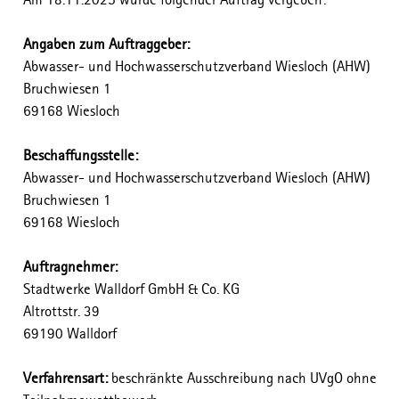
Angaben zum Auftraggeber:
Abwasser- und Hochwasserschutzverband Wiesloch (AHW)
Bruchwiesen 1
69168 Wiesloch
Beschaffungsstelle:
Abwasser- und Hochwasserschutzverband Wiesloch (AHW)
Bruchwiesen 1
69168 Wiesloch
Auftragnehmer:
Stadtwerke Walldorf GmbH & Co. KG
Altrottstr. 39
69190 Walldorf
Verfahrensart:
beschränkte Ausschreibung nach UVgO ohne