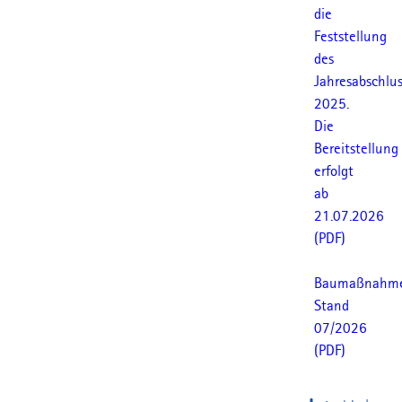
die
Feststellung
des
Jahresabschlus
2025.
Die
Bereitstellung
erfolgt
ab
21.07.2026
(PDF)
Baumaßnahm
Stand
07/2026
(PDF)