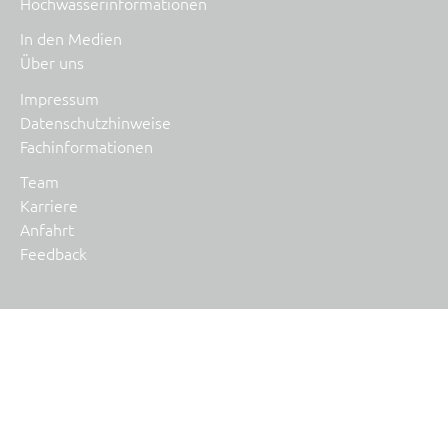
Hochwasserinformationen
In den Medien
Über uns
Impressum
Datenschutzhinweise
Fachinformationen
Team
Karriere
Anfahrt
Feedback