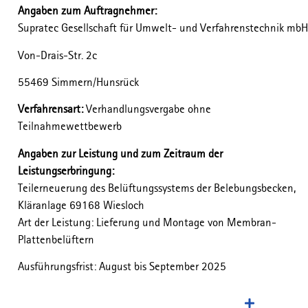
Angaben zum Auftragnehmer:
Supratec Gesellschaft für Umwelt- und Verfahrenstechnik mbH
Von-Drais-Str. 2c
55469 Simmern/Hunsrück
Verfahrensart:
Verhandlungsvergabe ohne
Teilnahmewettbewerb
Angaben zur Leistung und zum Zeitraum der
Leistungserbringung:
Teilerneuerung des Belüftungssystems der Belebungsbecken,
Kläranlage 69168 Wiesloch
Art der Leistung: Lieferung und Montage von Membran-
Plattenbelüftern
Ausführungsfrist: August bis September 2025