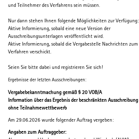
und Teilnehmer des Verfahrens sein müssen.
Nur dann stehen Ihnen folgende Möglichkeiten zur Verfügung:
Aktive Informierung, sobald eine neue Version der
Ausschreibungsunterlagen veröffentlicht wird.
Aktive Informierung, sobald die Vergabestelle Nachrichten zum
Verfahren verschickt.
Seien Sie bitte dabei und registrieren Sie sich!
Ergebnisse der letzten Ausschreibungen:
Vergabebekanntmachung gemäß § 20 VOB/A
Information über das Ergebnis der beschränkten Ausschreibung
ohne Teilnahmewettbewerb
Am 29.06.2026 wurde folgender Auftrag vergeben:
Angaben zum Auftraggeber: