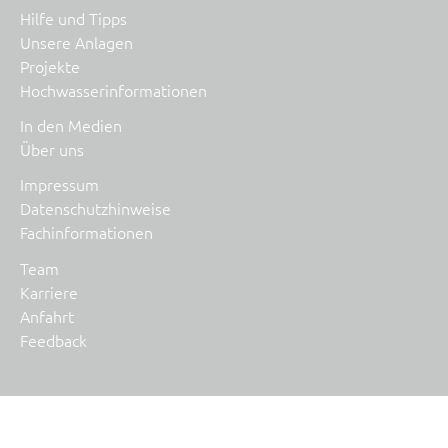
Hilfe und Tipps
Unsere Anlagen
Projekte
Hochwasserinformationen
In den Medien
Über uns
Impressum
Datenschutzhinweise
Fachinformationen
Team
Karriere
Anfahrt
Feedback