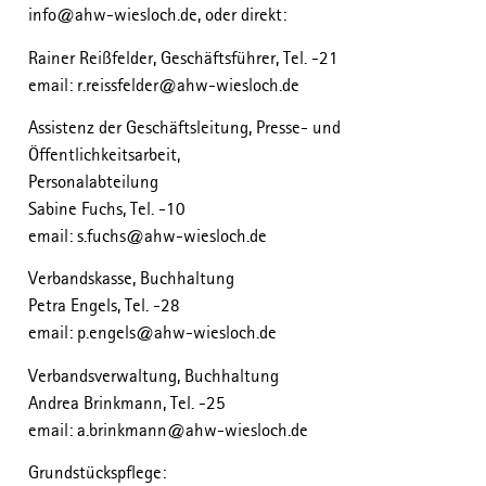
info@ahw-wiesloch.de, oder direkt:
Rainer Reißfelder, Geschäftsführer, Tel. -21
email: r.reissfelder@ahw-wiesloch.de
Assistenz der Geschäftsleitung, Presse- und
Öffentlichkeitsarbeit,
Personalabteilung
Sabine Fuchs, Tel. -10
email: s.fuchs@ahw-wiesloch.de
Verbandskasse, Buchhaltung
Petra Engels, Tel. -28
email: p.engels@ahw-wiesloch.de
Verbandsverwaltung, Buchhaltung
Andrea Brinkmann, Tel. -25
email: a.brinkmann@ahw-wiesloch.de
Grundstückspflege: