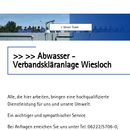
>> >> Abwasser -
Verbandskläranlage Wiesloch
Alle, die hier arbeiten, bringen eine hochqualifizierte
Dienstleistung für uns und unsere Umwelt.
Ein wichtiger und sympathischer Service.
Bei Anfragen erreichen Sie uns unter Tel. 06222/5706-0,