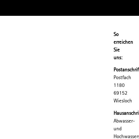
So
erreichen
Sie
uns:
Postanschrif
Postfach
1180
69152
Wiesloch
Hausanschri
Abwasser-
und
Hochwasser