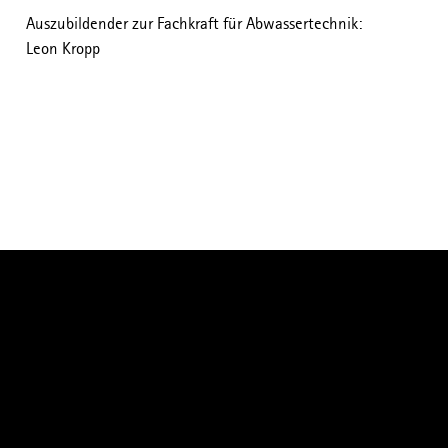
Auszubildender zur Fachkraft für Abwassertechnik:
Leon Kropp