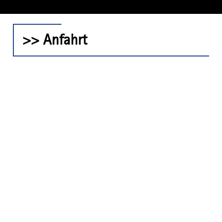
>> Anfahrt